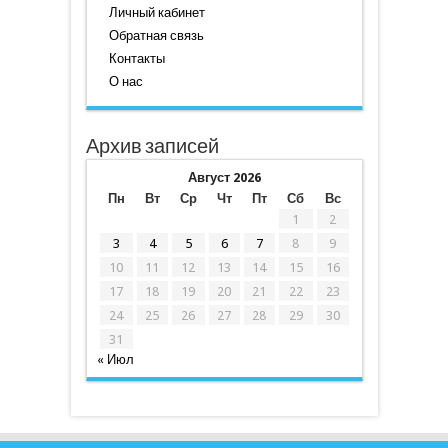
Личный кабинет
Обратная связь
Контакты
О нас
Архив записей
Август 2026
Пн
Вт
Ср
Чт
Пт
Сб
Вс
1
2
3
4
5
6
7
8
9
10
11
12
13
14
15
16
17
18
19
20
21
22
23
24
25
26
27
28
29
30
31
« Июл