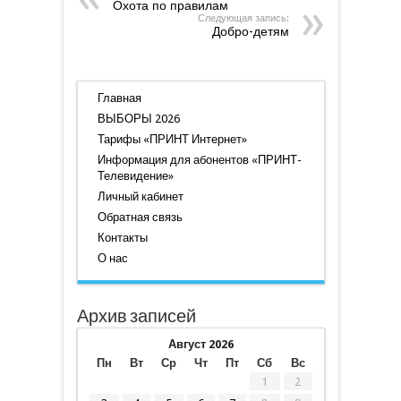
Охота по правилам
Следующая запись:
Добро-детям
Главная
ВЫБОРЫ 2026
Тарифы «ПРИНТ Интернет»
Информация для абонентов «ПРИНТ-
Телевидение»
Личный кабинет
Обратная связь
Контакты
О нас
Архив записей
Август 2026
Пн
Вт
Ср
Чт
Пт
Сб
Вс
1
2