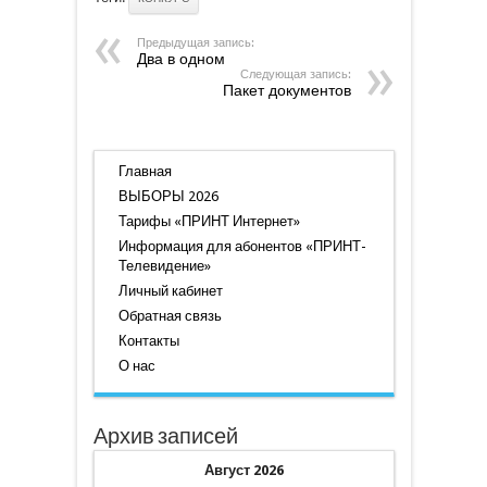
Предыдущая запись:
Два в одном
Следующая запись:
Пакет документов
Главная
ВЫБОРЫ 2026
Тарифы «ПРИНТ Интернет»
Информация для абонентов «ПРИНТ-
Телевидение»
Личный кабинет
Обратная связь
Контакты
О нас
Архив записей
Август 2026