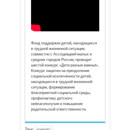
Фонд поддержки детей, находящихся
в трудной жизненной ситуации,
совместно с Ассоциацией малых и
средних городов России, проводит
шестой конкурс «Дети разные важны!».
Конкурс нацелен на преодоление
социальной исключённости детей,
находящихся в трудной жизненной
ситуации, формирование
благоприятной социальной среды,
профилактику детского
неблагополучия и повышение
родительской ответственности.
Теги:
КОНКУРС