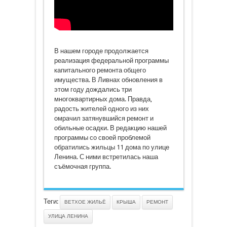
В нашем городе продолжается
реализация федеральной программы
капитального ремонта общего
имущества. В Ливнах обновления в
этом году дождались три
многоквартирных дома. Правда,
радость жителей одного из них
омрачил затянувшийся ремонт и
обильные осадки. В редакцию нашей
программы со своей проблемой
обратились жильцы 11 дома по улице
Ленина. С ними встретилась наша
съёмочная группа.
Теги:
ВЕТХОЕ ЖИЛЬЁ
КРЫША
РЕМОНТ
УЛИЦА ЛЕНИНА