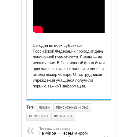
Сегодня во всех субъектах
Российской Федерации проходит день
пенсионной грамотности. Ливны — не
исключение. В Пенсионный фонд были
приглашены старшеклассники лицея и
школы номер четыре. От сотрудников
учреждения учащиеся получили
порцию важной информации.
Теги:
ЛИЦЕЙ
ПЕНСИОННЫЙ ФОНД
РЕТИНСКАЯ
ШКОЛА № 4
Предыдущая запись:
На Мира — всем миром