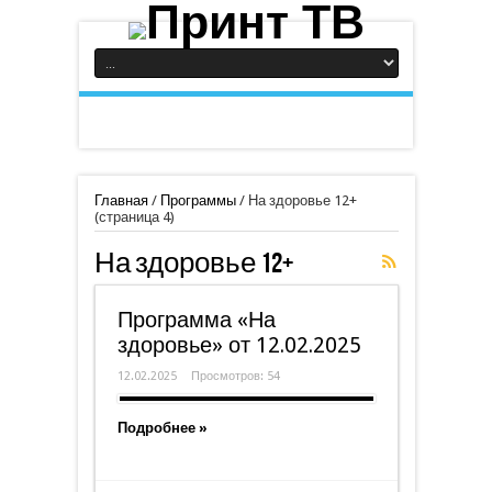
Главная
/
Программы
/
На здоровье 12+
(страница 4)
На здоровье 12+
Программа «На
здоровье» от 12.02.2025
12.02.2025
Просмотров: 54
Подробнее »