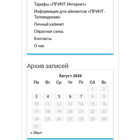
Тарифы «ПРИНТ Интернет»
Информация для абонентов «ПРИНТ-
Телевидение»
Личный кабинет
Обратная связь
Контакты
О нас
Архив записей
Август 2026
Пн
Вт
Ср
Чт
Пт
Сб
Вс
1
2
3
4
5
6
7
8
9
10
11
12
13
14
15
16
17
18
19
20
21
22
23
24
25
26
27
28
29
30
31
« Июл