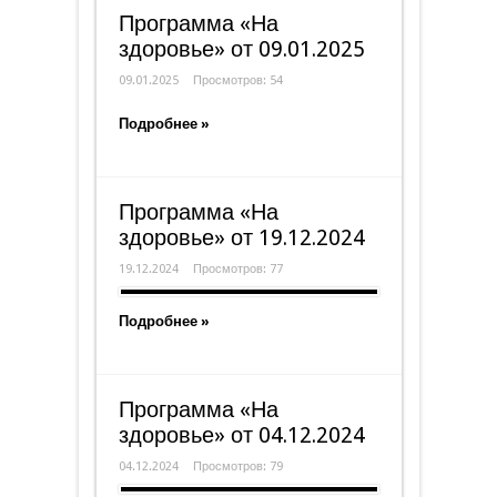
Программа «На
здоровье» от 09.01.2025
09.01.2025
Просмотров: 54
Подробнее »
Программа «На
здоровье» от 19.12.2024
19.12.2024
Просмотров: 77
Подробнее »
Программа «На
здоровье» от 04.12.2024
04.12.2024
Просмотров: 79