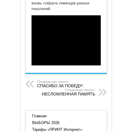
вновь собрала ливенцев разных
поколений.
Предыдущая запись:
СПАСИБО ЗА ПОБЕДУ!
Следующая запись:
НЕСЛОМЛЕННАЯ ПАМЯТЬ
Главная
ВЫБОРЫ 2026
Тарифы «ПРИНТ Интернет»