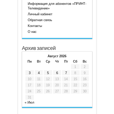
Информация для абонентов «ПРИНТ-
Телевидение»
Личный кабинет
Обратная связь
Контакты
О нас
Архив записей
Август 2026
Пн
Вт
Ср
Чт
Пт
Сб
Вс
1
2
3
4
5
6
7
8
9
10
11
12
13
14
15
16
17
18
19
20
21
22
23
24
25
26
27
28
29
30
31
« Июл