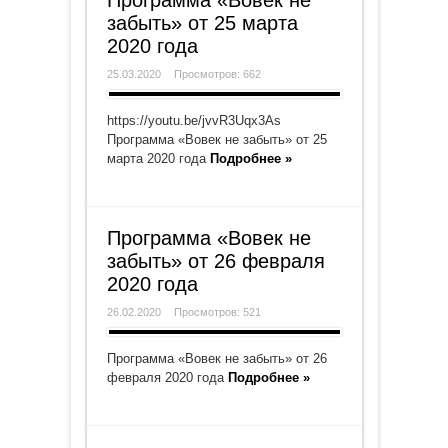
Программа «Вовек не
забыть» от 25 марта
2020 года
25.03.2020
Просмотров: 662
https://youtu.be/jvvR3Uqx3As
Программа «Вовек не забыть» от 25
марта 2020 года
Подробнее »
Программа «Вовек не
забыть» от 26 февраля
2020 года
26.02.2020
Просмотров: 521
Программа «Вовек не забыть» от 26
февраля 2020 года
Подробнее »