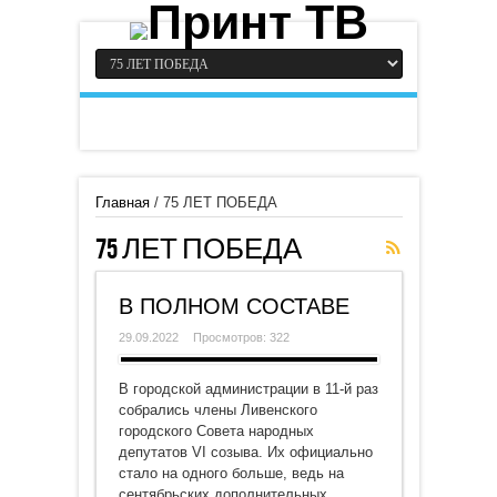
Главная
/
75 ЛЕТ ПОБЕДА
75 ЛЕТ ПОБЕДА
В ПОЛНОМ СОСТАВЕ
29.09.2022
Просмотров: 322
В городской администрации в 11-й раз
собрались члены Ливенского
городского Совета народных
депутатов VI созыва. Их официально
стало на одного больше, ведь на
сентябрьских дополнительных