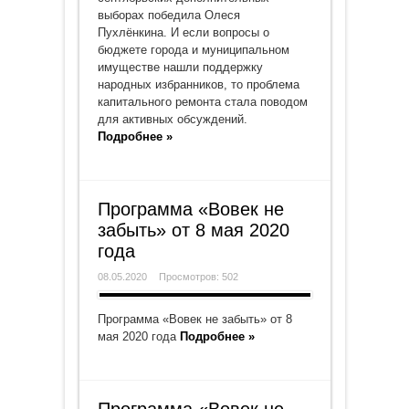
выборах победила Олеся
Пухлёнкина. И если вопросы о
бюджете города и муниципальном
имуществе нашли поддержку
народных избранников, то проблема
капитального ремонта стала поводом
для активных обсуждений.
Подробнее »
Программа «Вовек не
забыть» от 8 мая 2020
года
08.05.2020
Просмотров: 502
Программа «Вовек не забыть» от 8
мая 2020 года
Подробнее »