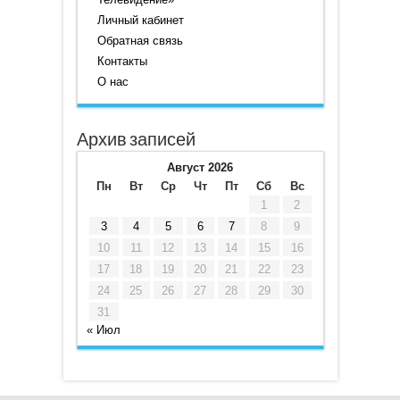
Личный кабинет
Обратная связь
Контакты
О нас
Архив записей
Август 2026
Пн
Вт
Ср
Чт
Пт
Сб
Вс
1
2
3
4
5
6
7
8
9
10
11
12
13
14
15
16
17
18
19
20
21
22
23
24
25
26
27
28
29
30
31
« Июл