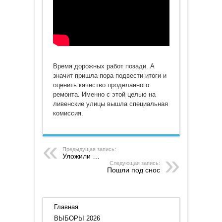
Время дорожных работ позади. А
значит пришла пора подвести итоги и
оценить качество проделанного
ремонта. Именно с этой целью на
ливенские улицы вышла специальная
комиссия.
Предыдущая запись:
Уложили …
Следующая запись:
Пошли под снос
Главная
ВЫБОРЫ 2026