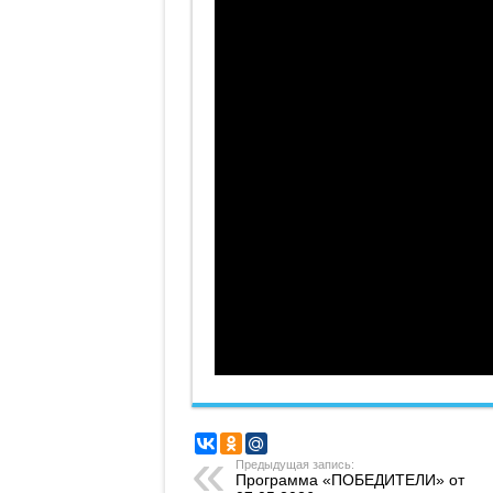
Предыдущая запись:
Программа «ПОБЕДИТЕЛИ» от