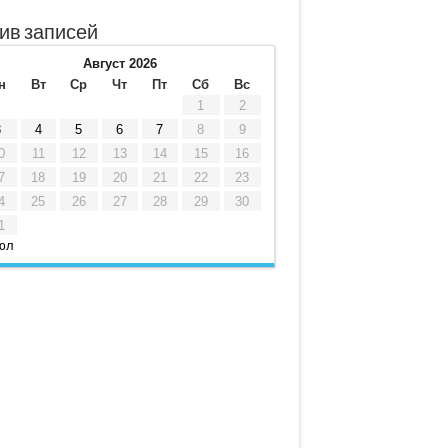
ив записей
Август 2026
н
Вт
Ср
Чт
Пт
Сб
Вс
1
2
3
4
5
6
7
8
9
0
11
12
13
14
15
16
7
18
19
20
21
22
23
4
25
26
27
28
29
30
1
юл