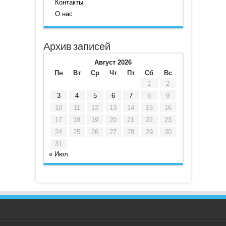
Контакты
О нас
Архив записей
Август 2026
Пн
Вт
Ср
Чт
Пт
Сб
Вс
1
2
3
4
5
6
7
8
9
10
11
12
13
14
15
16
17
18
19
20
21
22
23
24
25
26
27
28
29
30
31
« Июл