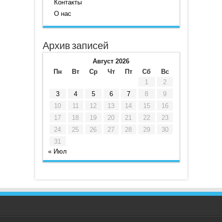
Контакты
О нас
Архив записей
Август 2026
Пн
Вт
Ср
Чт
Пт
Сб
Вс
1
2
3
4
5
6
7
8
9
10
11
12
13
14
15
16
17
18
19
20
21
22
23
24
25
26
27
28
29
30
31
« Июл