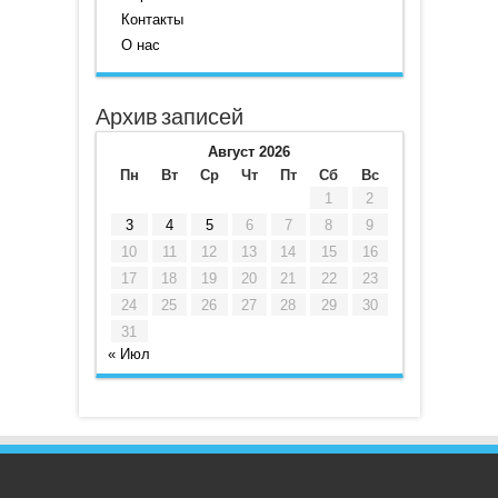
Контакты
О нас
Архив записей
Август 2026
Пн
Вт
Ср
Чт
Пт
Сб
Вс
1
2
3
4
5
6
7
8
9
10
11
12
13
14
15
16
17
18
19
20
21
22
23
24
25
26
27
28
29
30
31
« Июл