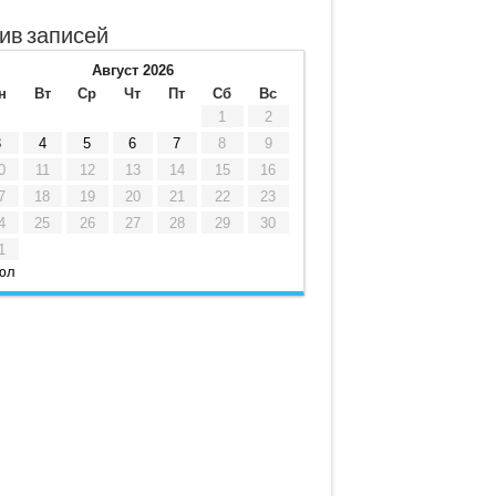
ив записей
Август 2026
н
Вт
Ср
Чт
Пт
Сб
Вс
1
2
3
4
5
6
7
8
9
0
11
12
13
14
15
16
7
18
19
20
21
22
23
4
25
26
27
28
29
30
1
юл