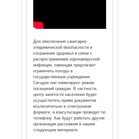
Для обеспечения санитарно-
эпидемической безопасности и
сохранения здоровья в связи с
распространением коронавирусной
инфекции, ливенцам предлагают
ограничить походы в
государственные учреждения.
Сегодня они лимитируют режим
посещений граждан. В частности,
центр занятости населения будет
осуществлять приём документов
исключительно в электронном
формате, а консультации проведет по
телефону. Как будут работать другие
организации расскажем в нашем
следующем материале.