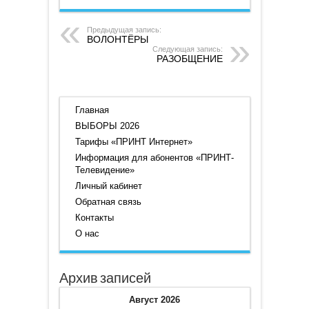
Предыдущая запись:
ВОЛОНТЁРЫ
Следующая запись:
РАЗОБЩЕНИЕ
Главная
ВЫБОРЫ 2026
Тарифы «ПРИНТ Интернет»
Информация для абонентов «ПРИНТ-
Телевидение»
Личный кабинет
Обратная связь
Контакты
О нас
Архив записей
Август 2026