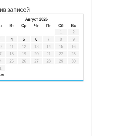
ив записей
Август 2026
н
Вт
Ср
Чт
Пт
Сб
Вс
1
2
3
4
5
6
7
8
9
0
11
12
13
14
15
16
7
18
19
20
21
22
23
4
25
26
27
28
29
30
1
юл