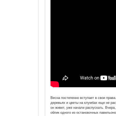
Весна постепенно вступает в свои права
деревьях и цветы на клумбах еще не расп
он живет, уже начали распускать. Вчера
облик одного из остановочных павильоно