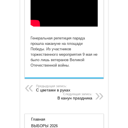
Генеральная репетиция парада
прошла накануне на площади
Победы. Из участников
торжественного мероприятия 9 мая не
было лишь ветеранов Великой
Отечественной войны.
Предыдущая запись:
С цветами в руках
Следующая запись:
В канун праздника
Главная
ВЫБОРЫ 2026